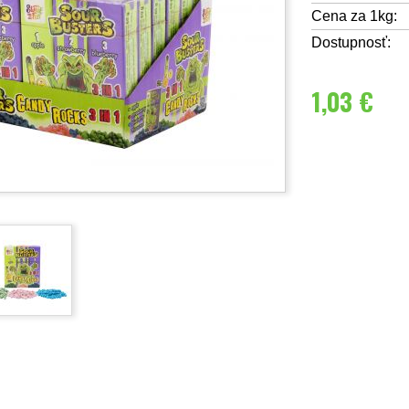
Cena za 1kg:
Dostupnosť:
1,03 €