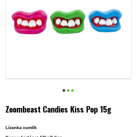
Zoombeast Candies Kiss Pop 15g
Lízanka cumlík