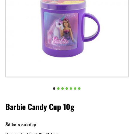
Barbie Candy Cup 10g
Šálka a cukríky