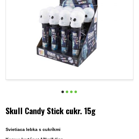
Skull Candy Stick cukr. 15g
Svietiaca lebka s cukríkmi