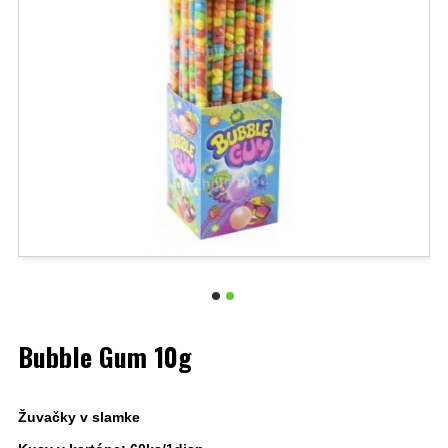
Bubble Gum 10g
Žuvačky v slamke