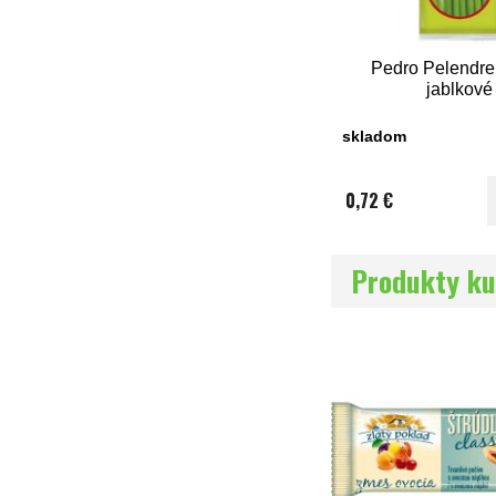
Pedro Pelendre
jablkové
skladom
0,72 €
Produkty ku