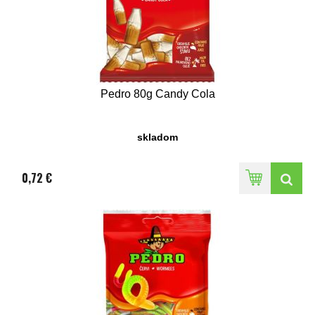
Pedro 80g Candy Cola
skladom
0,72 €