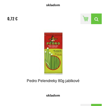
skladom
0,72 €
Pedro Pelendreky 80g jablkové
skladom