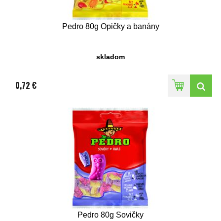
Pedro 80g Opičky a banány
skladom
0,72 €
Pedro 80g Sovičky