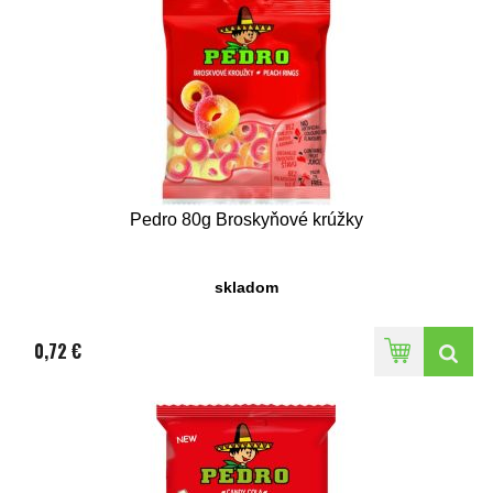
Pedro 80g Broskyňové krúžky
skladom
0,72 €