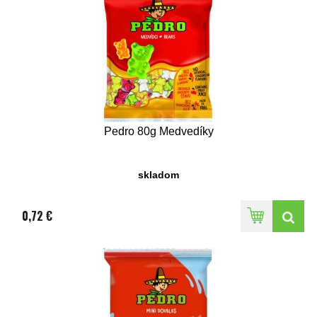
Pedro 80g Medvedíky
skladom
0,72 €