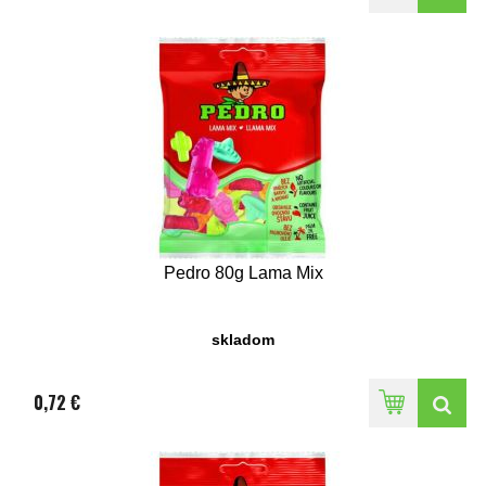
Pedro 80g Lama Mix
skladom
0,72 €