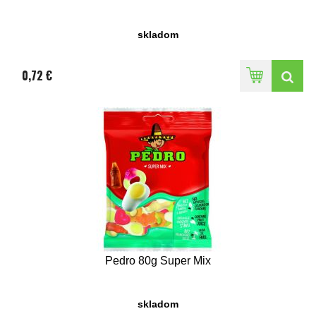
skladom
0,72 €
Pedro 80g Super Mix
skladom