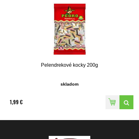
Pelendrekové kocky 200g
skladom
1,99 €