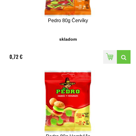
Pedro 80g Červíky
skladom
0,72 €