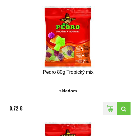
Pedro 80g Tropický mix
skladom
0,72 €